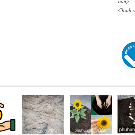
hàng
Chính s