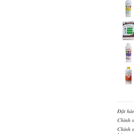
Đặt hàn
Chính 
Chính s