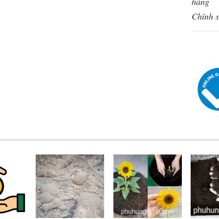
hàng
Chính s