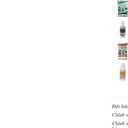
Đặt hàn
Chính 
Chính s