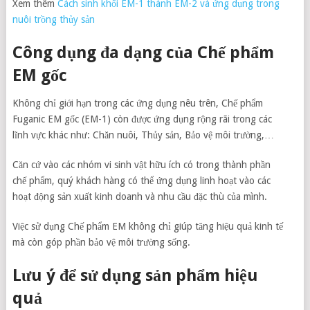
Xem thêm
Cách sinh khối EM-1 thành EM-2 và ứng dụng trong
nuôi trồng thủy sản
Công dụng đa dạng của Chế phẩm
EM gốc
Không chỉ giới hạn trong các ứng dụng nêu trên, Chế phẩm
Fuganic EM gốc (EM-1) còn được ứng dụng rộng rãi trong các
lĩnh vực khác như: Chăn nuôi, Thủy sản, Bảo vệ môi trường,…
Căn cứ vào các nhóm vi sinh vật hữu ích có trong thành phần
chế phẩm, quý khách hàng có thể ứng dụng linh hoạt vào các
hoạt động sản xuất kinh doanh và nhu cầu đặc thù của mình.
Việc sử dụng Chế phẩm EM không chỉ giúp tăng hiệu quả kinh tế
mà còn góp phần bảo vệ môi trường sống.
Lưu ý để sử dụng sản phẩm hiệu
quả