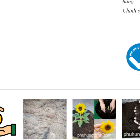
hàng
Chính s