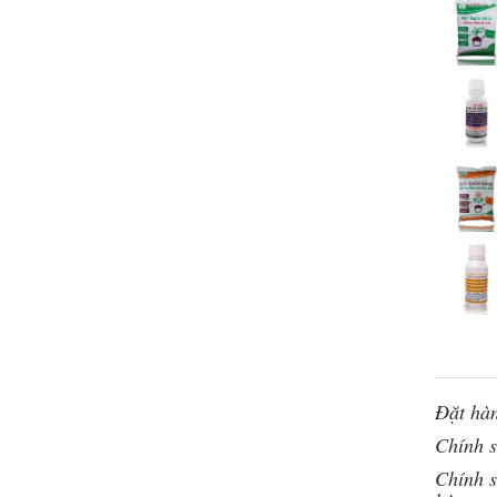
Đặt hàn
Chính 
Chính s