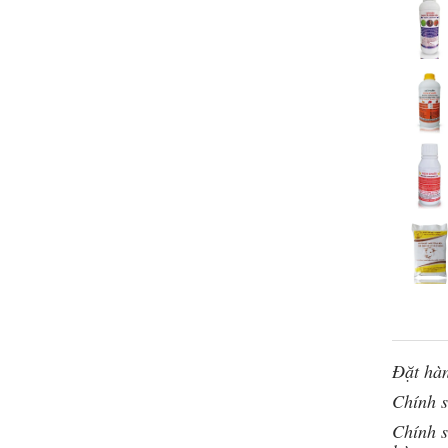
Đặt hàn
Chính 
Chính s