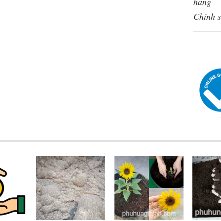
hàng
Chính s