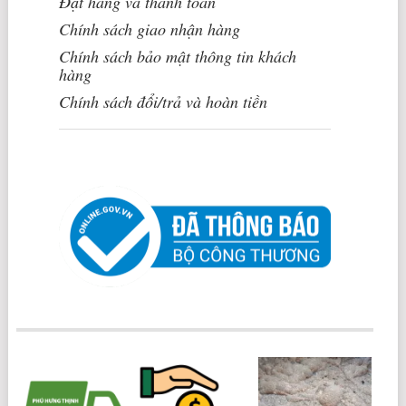
Đặt hàng và thanh toán
Chính sách giao nhận hàng
Chính sách bảo mật thông tin khách
hàng
Chính sách đổi/trả và hoàn tiền