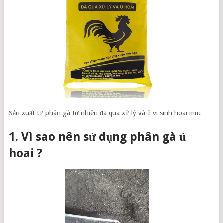
Sản xuất từ phân gà tự nhiên đã qua xử lý và ủ vi sinh hoai mục
1. Vì sao nên sử dụng phân gà ủ
hoai ?